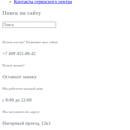
Контакты сервисного центра
Поиск по сайту
Нужен мастер? Позвоните нам сейчас
+7 499 455-00-42
Нужен звонок?
Оставьте заявку
Мы работаем каждый день
с 8:00 до 22:00
Мы находимся по адресу
Нагорный проезд, 12к1