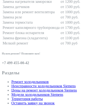
Замена нагревателя заморозки
от 1200 руб.
Замена датчиков
от 1500 руб.
Замена или ремонт вентилятора
от 1000 руб.
Замена реле
от 700 руб.
Замена термостата
от 1000 руб.
Ремонт капилярного трубопровода
от 1700 руб.
Ремонт блока испарителя
от 1300 руб.
Замена фреона (хладагента)
от 1100 руб
Мелкий ремонт
от 700 руб
Нужен ремонт? Позвоните нам!
+7 499 455-00-42
Разделы
Ремонт холодильников
Неисправности холодильников Siemens
Цены на ремонт холодильников Siemens
Модели холодильников Siemens
Территория работы
Оставить заявку на звонок