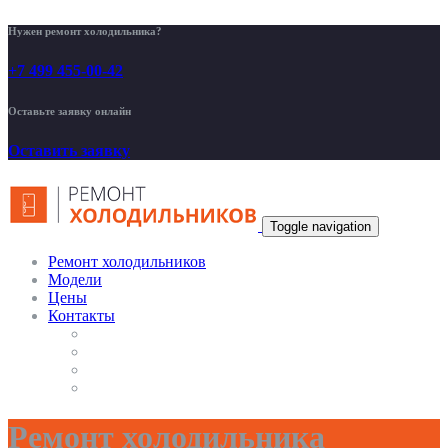
Нужен ремонт холодильника?
+7 499 455-00-42
Оставьте заявку онлайн
Оставить заявку
Toggle navigation
Ремонт холодильников
Модели
Цены
Контакты
Ремонт холодильника