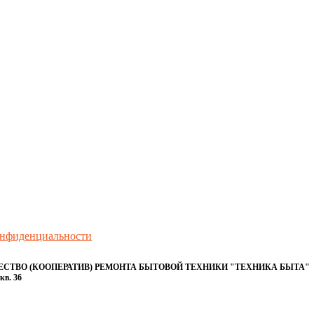
онфиденциальности
ТВО (КООПЕРАТИВ) РЕМОНТА БЫТОВОЙ ТЕХНИКИ "ТЕХНИКА БЫТА"
кв. 36