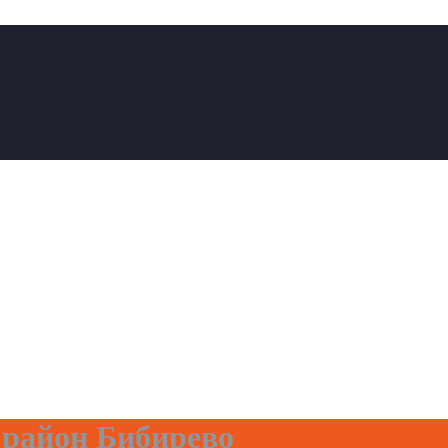
 район Бибирево