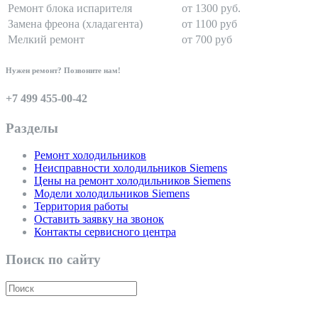
Ремонт блока испарителя
от 1300 руб.
Замена фреона (хладагента)
от 1100 руб
Мелкий ремонт
от 700 руб
Нужен ремонт? Позвоните нам!
+7 499 455-00-42
Разделы
Ремонт холодильников
Неисправности холодильников Siemens
Цены на ремонт холодильников Siemens
Модели холодильников Siemens
Территория работы
Оставить заявку на звонок
Контакты сервисного центра
Поиск по сайту