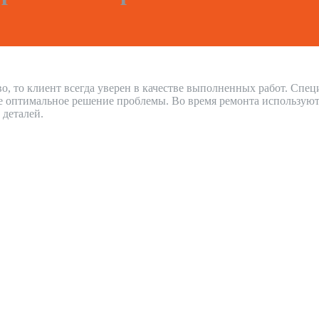
о, то клиент всегда уверен в качестве выполненных работ. Спе
е оптимальное решение проблемы. Во время ремонта используют
 деталей.