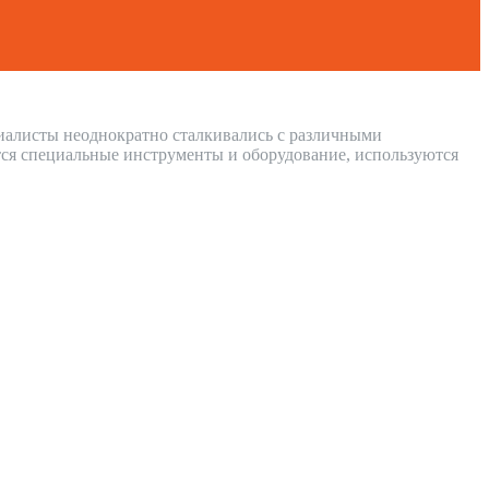
циалисты неоднократно сталкивались с различными
ся специальные инструменты и оборудование, используются