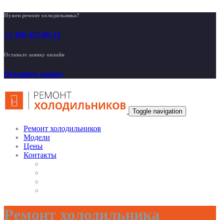
Нужен ремонт холодильника?
+7 499 455-00-42
Оставьте заявку онлайн
Оставить заявку
Toggle navigation
Ремонт холодильников
Модели
Цены
Контакты
Ремонт холодильника