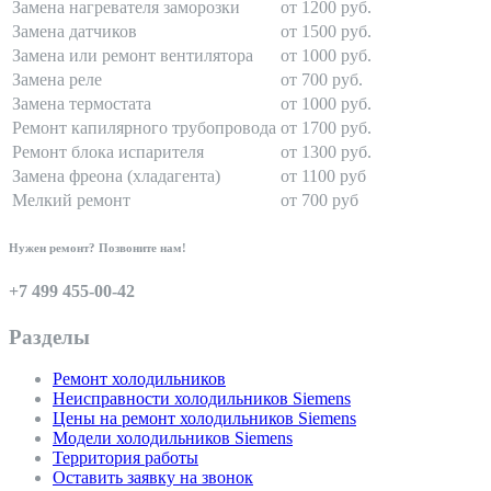
Замена нагревателя заморозки
от 1200 руб.
Замена датчиков
от 1500 руб.
Замена или ремонт вентилятора
от 1000 руб.
Замена реле
от 700 руб.
Замена термостата
от 1000 руб.
Ремонт капилярного трубопровода
от 1700 руб.
Ремонт блока испарителя
от 1300 руб.
Замена фреона (хладагента)
от 1100 руб
Мелкий ремонт
от 700 руб
Нужен ремонт? Позвоните нам!
+7 499 455-00-42
Разделы
Ремонт холодильников
Неисправности холодильников Siemens
Цены на ремонт холодильников Siemens
Модели холодильников Siemens
Территория работы
Оставить заявку на звонок