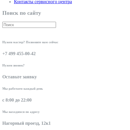
Контакты сервисного центра
Поиск по сайту
Нужен мастер? Позвоните нам сейчас
+7 499 455-00-42
Нужен звонок?
Оставьте заявку
Мы работаем каждый день
с 8:00 до 22:00
Мы находимся по адресу
Нагорный проезд, 12к1