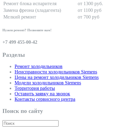
Ремонт блока испарителя
от 1300 руб.
Замена фреона (хладагента)
от 1100 руб
Мелкий ремонт
от 700 руб
Нужен ремонт? Позвоните нам!
+7 499 455-00-42
Разделы
Ремонт холодильников
Неисправности холодильников Siemens
Цены на ремонт холодильников Siemens
Модели холодильников Siemens
Территория работы
Оставить заявку на звонок
Контакты сервисного центра
Поиск по сайту