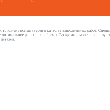
 то клиент всегда уверен в качестве выполненных работ. Спец
е оптимальное решение проблемы. Во время ремонта используют
 деталей.