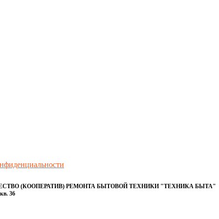
онфиденциальности
ТВО (КООПЕРАТИВ) РЕМОНТА БЫТОВОЙ ТЕХНИКИ "ТЕХНИКА БЫТА"
кв. 36