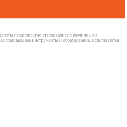
иалисты неоднократно сталкивались с различными
ся специальные инструменты и оборудование, используются