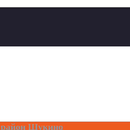
 район Щукино