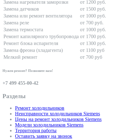
Замена нагревателя заморозки
от 1200 руб.
Замена датчиков
от 1500 руб.
Замена или ремонт вентилятора
от 1000 руб.
Замена реле
от 700 руб.
Замена термостата
от 1000 руб.
Ремонт капилярного трубопровода
от 1700 руб.
Ремонт блока испарителя
от 1300 руб.
Замена фреона (хладагента)
от 1100 руб
Мелкий ремонт
от 700 руб
Нужен ремонт? Позвоните нам!
+7 499 455-00-42
Разделы
Ремонт холодильников
Неисправности холодильников Siemens
Цены на ремонт холодильников Siemens
Модели холодильников Siemens
Территория работы
Оставить заявку на звонок