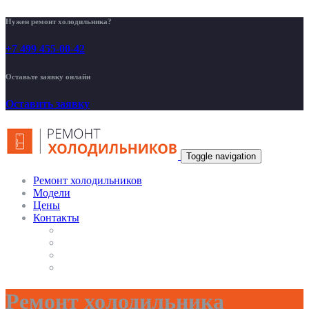
Нужен ремонт холодильника?
+7 499 455-00-42
Оставьте заявку онлайн
Оставить заявку
Toggle navigation
Ремонт холодильников
Модели
Цены
Контакты
Ремонт холодильника