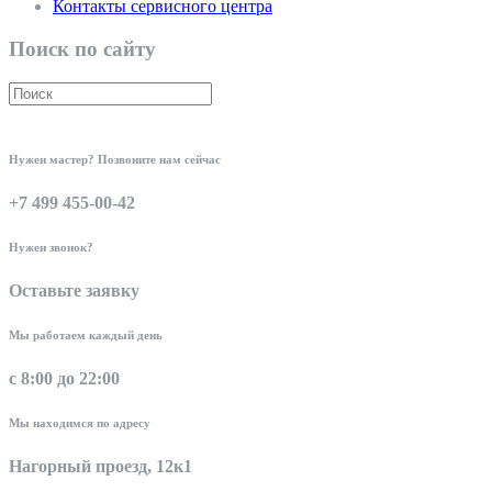
Контакты сервисного центра
Поиск по сайту
Нужен мастер? Позвоните нам сейчас
+7 499 455-00-42
Нужен звонок?
Оставьте заявку
Мы работаем каждый день
с 8:00 до 22:00
Мы находимся по адресу
Нагорный проезд, 12к1