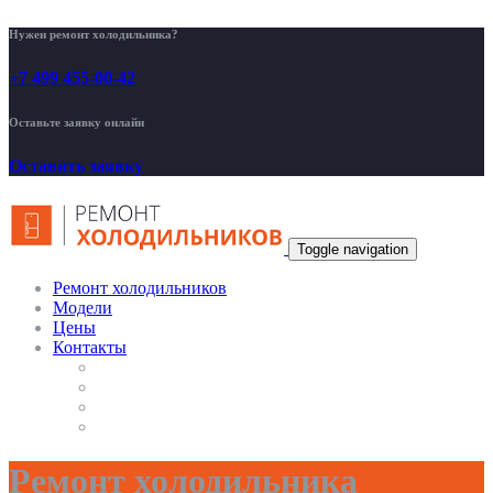
Нужен ремонт холодильника?
+7 499 455-00-42
Оставьте заявку онлайн
Оставить заявку
Toggle navigation
Ремонт холодильников
Модели
Цены
Контакты
Ремонт холодильника