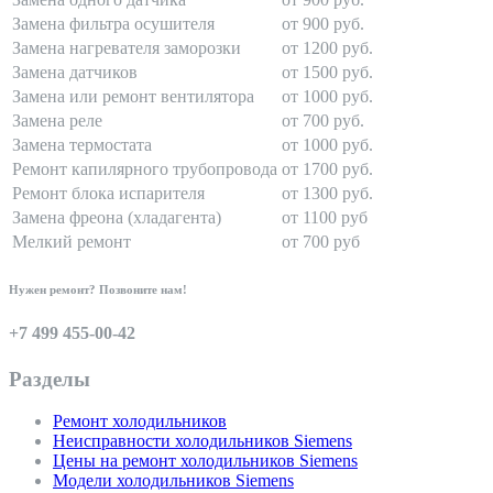
Замена фильтра осушителя
от 900 руб.
Замена нагревателя заморозки
от 1200 руб.
Замена датчиков
от 1500 руб.
Замена или ремонт вентилятора
от 1000 руб.
Замена реле
от 700 руб.
Замена термостата
от 1000 руб.
Ремонт капилярного трубопровода
от 1700 руб.
Ремонт блока испарителя
от 1300 руб.
Замена фреона (хладагента)
от 1100 руб
Мелкий ремонт
от 700 руб
Нужен ремонт? Позвоните нам!
+7 499 455-00-42
Разделы
Ремонт холодильников
Неисправности холодильников Siemens
Цены на ремонт холодильников Siemens
Модели холодильников Siemens