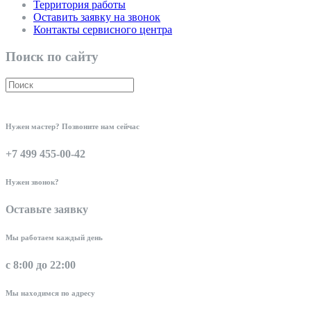
Территория работы
Оставить заявку на звонок
Контакты сервисного центра
Поиск по сайту
Нужен мастер? Позвоните нам сейчас
+7 499 455-00-42
Нужен звонок?
Оставьте заявку
Мы работаем каждый день
с 8:00 до 22:00
Мы находимся по адресу