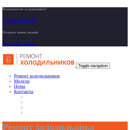
Нужен ремонт холодильника?
+7 499 455-00-42
Оставьте заявку онлайн
Оставить заявку
Toggle navigation
Ремонт холодильников
Модели
Цены
Контакты
Ремонт холодильника