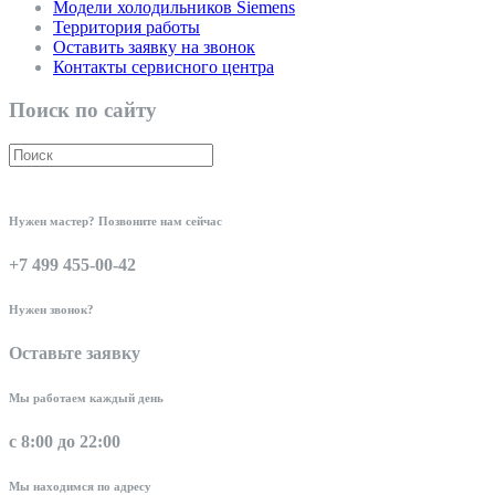
Модели холодильников Siemens
Территория работы
Оставить заявку на звонок
Контакты сервисного центра
Поиск по сайту
Нужен мастер? Позвоните нам сейчас
+7 499 455-00-42
Нужен звонок?
Оставьте заявку
Мы работаем каждый день
с 8:00 до 22:00
Мы находимся по адресу