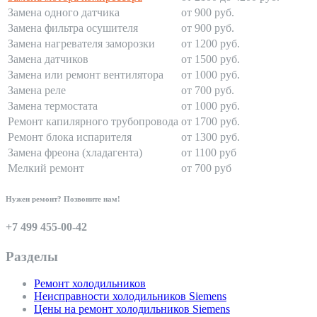
Замена одного датчика
от 900 руб.
Замена фильтра осушителя
от 900 руб.
Замена нагревателя заморозки
от 1200 руб.
Замена датчиков
от 1500 руб.
Замена или ремонт вентилятора
от 1000 руб.
Замена реле
от 700 руб.
Замена термостата
от 1000 руб.
Ремонт капилярного трубопровода
от 1700 руб.
Ремонт блока испарителя
от 1300 руб.
Замена фреона (хладагента)
от 1100 руб
Мелкий ремонт
от 700 руб
Нужен ремонт? Позвоните нам!
+7 499 455-00-42
Разделы
Ремонт холодильников
Неисправности холодильников Siemens
Цены на ремонт холодильников Siemens