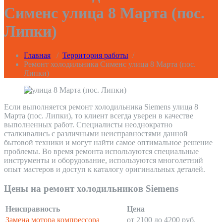
Сименс улица 8 Марта (пос.
Липки)
Главная
/
Территория работы
/
Ремонт холодильника Сименс улица 8 Марта (пос.
Липки)
Если выполняется ремонт холодильника Siemens улица 8
Марта (пос. Липки), то клиент всегда уверен в качестве
выполненных работ. Специалисты неоднократно
сталкивались с различными неисправностями данной
бытовой техники и могут найти самое оптимальное решение
проблемы. Во время ремонта используются специальные
инструменты и оборудование, используются многолетний
опыт мастеров и доступ к каталогу оригинальных деталей.
Цены на ремонт холодильников Siemens
Неисправность
Цена
Замена мотора компрессора
от 2100 до 4200 руб.