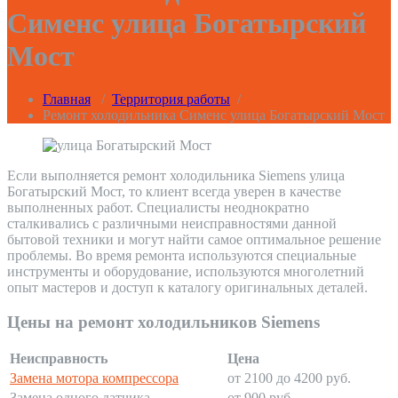
Сименс улица Богатырский
Мост
Главная
/
Территория работы
/
Ремонт холодильника Сименс улица Богатырский Мост
Если выполняется ремонт холодильника Siemens улица
Богатырский Мост, то клиент всегда уверен в качестве
выполненных работ. Специалисты неоднократно
сталкивались с различными неисправностями данной
бытовой техники и могут найти самое оптимальное решение
проблемы. Во время ремонта используются специальные
инструменты и оборудование, используются многолетний
опыт мастеров и доступ к каталогу оригинальных деталей.
Цены на ремонт холодильников Siemens
Неисправность
Цена
Замена мотора компрессора
от 2100 до 4200 руб.
Замена одного датчика
от 900 руб.