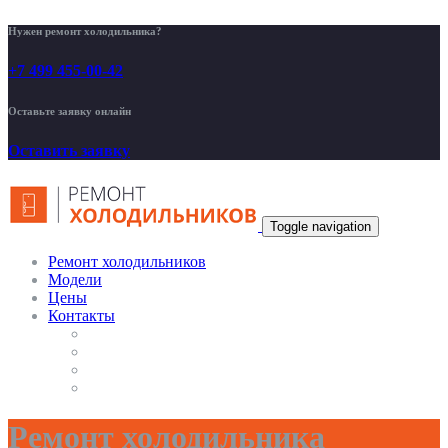
Нужен ремонт холодильника?
+7 499 455-00-42
Оставьте заявку онлайн
Оставить заявку
Toggle navigation
Ремонт холодильников
Модели
Цены
Контакты
Ремонт холодильника