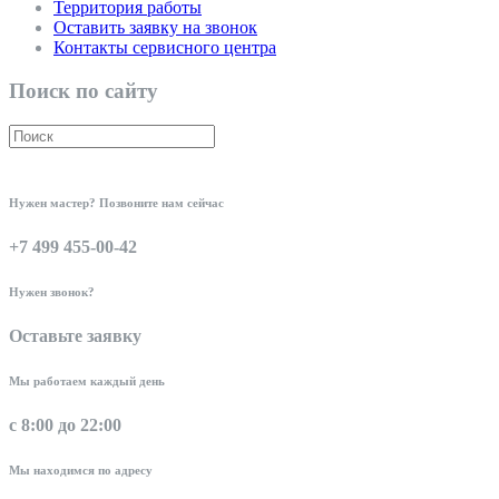
Территория работы
Оставить заявку на звонок
Контакты сервисного центра
Поиск по сайту
Нужен мастер? Позвоните нам сейчас
+7 499 455-00-42
Нужен звонок?
Оставьте заявку
Мы работаем каждый день
с 8:00 до 22:00
Мы находимся по адресу