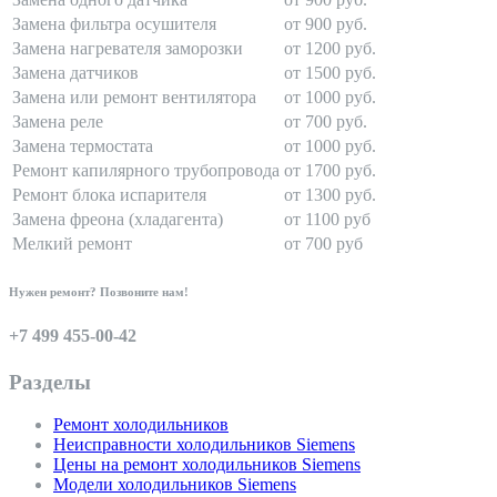
Замена фильтра осушителя
от 900 руб.
Замена нагревателя заморозки
от 1200 руб.
Замена датчиков
от 1500 руб.
Замена или ремонт вентилятора
от 1000 руб.
Замена реле
от 700 руб.
Замена термостата
от 1000 руб.
Ремонт капилярного трубопровода
от 1700 руб.
Ремонт блока испарителя
от 1300 руб.
Замена фреона (хладагента)
от 1100 руб
Мелкий ремонт
от 700 руб
Нужен ремонт? Позвоните нам!
+7 499 455-00-42
Разделы
Ремонт холодильников
Неисправности холодильников Siemens
Цены на ремонт холодильников Siemens
Модели холодильников Siemens