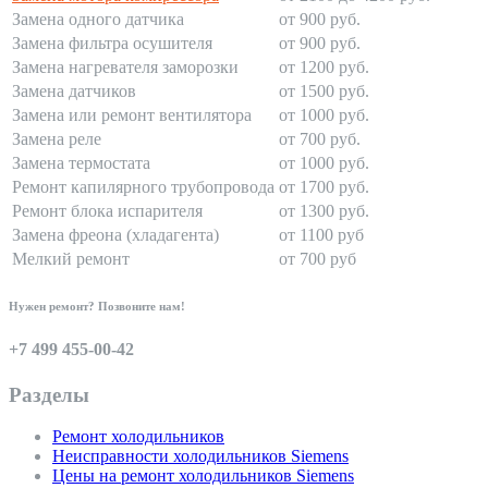
Замена одного датчика
от 900 руб.
Замена фильтра осушителя
от 900 руб.
Замена нагревателя заморозки
от 1200 руб.
Замена датчиков
от 1500 руб.
Замена или ремонт вентилятора
от 1000 руб.
Замена реле
от 700 руб.
Замена термостата
от 1000 руб.
Ремонт капилярного трубопровода
от 1700 руб.
Ремонт блока испарителя
от 1300 руб.
Замена фреона (хладагента)
от 1100 руб
Мелкий ремонт
от 700 руб
Нужен ремонт? Позвоните нам!
+7 499 455-00-42
Разделы
Ремонт холодильников
Неисправности холодильников Siemens
Цены на ремонт холодильников Siemens