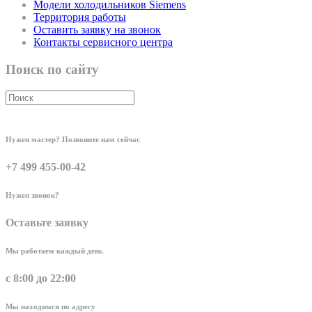
Модели холодильников Siemens
Территория работы
Оставить заявку на звонок
Контакты сервисного центра
Поиск по сайту
Нужен мастер? Позвоните нам сейчас
+7 499 455-00-42
Нужен звонок?
Оставьте заявку
Мы работаем каждый день
с 8:00 до 22:00
Мы находимся по адресу