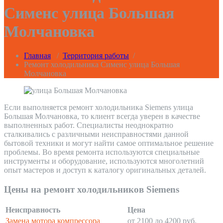
Сименс улица Большая
Молчановка
Главная
/
Территория работы
/
Ремонт холодильника Сименс улица Большая
Молчановка
Если выполняется ремонт холодильника Siemens улица
Большая Молчановка, то клиент всегда уверен в качестве
выполненных работ. Специалисты неоднократно
сталкивались с различными неисправностями данной
бытовой техники и могут найти самое оптимальное решение
проблемы. Во время ремонта используются специальные
инструменты и оборудование, используются многолетний
опыт мастеров и доступ к каталогу оригинальных деталей.
Цены на ремонт холодильников Siemens
Неисправность
Цена
Замена мотора компрессора
от 2100 до 4200 руб.