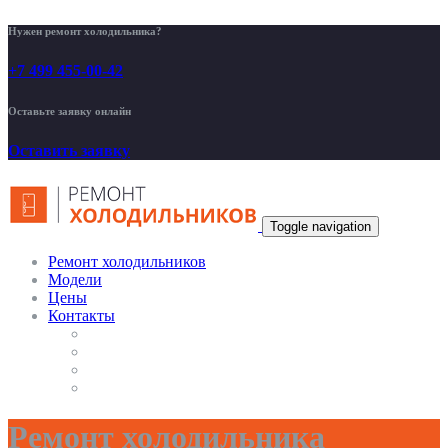
Нужен ремонт холодильника?
+7 499 455-00-42
Оставьте заявку онлайн
Оставить заявку
Toggle navigation
Ремонт холодильников
Модели
Цены
Контакты
Ремонт холодильника