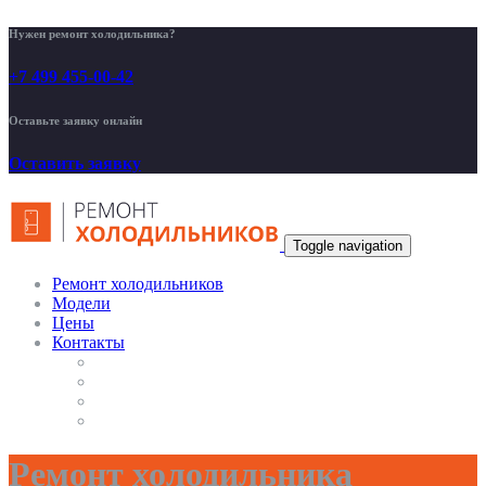
Нужен ремонт холодильника?
+7 499 455-00-42
Оставьте заявку онлайн
Оставить заявку
Toggle navigation
Ремонт холодильников
Модели
Цены
Контакты
Ремонт холодильника