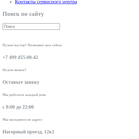
Контакты сервисного центра
Поиск по сайту
Нужен мастер? Позвоните нам сейчас
+7 499 455-00-42
Нужен звонок?
Оставьте заявку
Мы работаем каждый день
с 8:00 до 22:00
Мы находимся по адресу
Нагорный проезд, 12к1