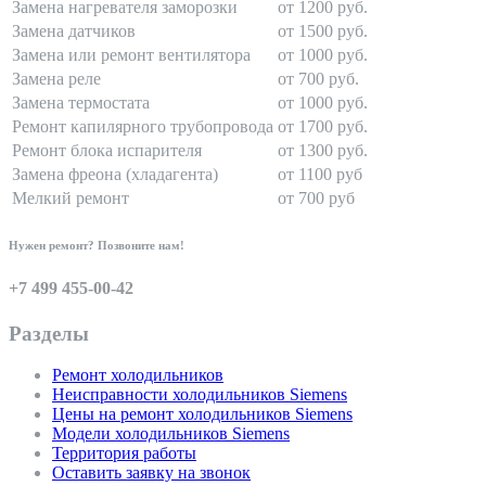
Замена нагревателя заморозки
от 1200 руб.
Замена датчиков
от 1500 руб.
Замена или ремонт вентилятора
от 1000 руб.
Замена реле
от 700 руб.
Замена термостата
от 1000 руб.
Ремонт капилярного трубопровода
от 1700 руб.
Ремонт блока испарителя
от 1300 руб.
Замена фреона (хладагента)
от 1100 руб
Мелкий ремонт
от 700 руб
Нужен ремонт? Позвоните нам!
+7 499 455-00-42
Разделы
Ремонт холодильников
Неисправности холодильников Siemens
Цены на ремонт холодильников Siemens
Модели холодильников Siemens
Территория работы
Оставить заявку на звонок