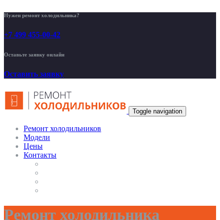
Нужен ремонт холодильника?
+7 499 455-00-42
Оставьте заявку онлайн
Оставить заявку
Toggle navigation
Ремонт холодильников
Модели
Цены
Контакты
Ремонт холодильника