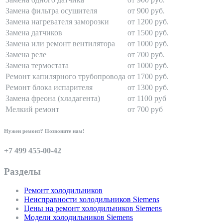
Замена фильтра осушителя
от 900 руб.
Замена нагревателя заморозки
от 1200 руб.
Замена датчиков
от 1500 руб.
Замена или ремонт вентилятора
от 1000 руб.
Замена реле
от 700 руб.
Замена термостата
от 1000 руб.
Ремонт капилярного трубопровода
от 1700 руб.
Ремонт блока испарителя
от 1300 руб.
Замена фреона (хладагента)
от 1100 руб
Мелкий ремонт
от 700 руб
Нужен ремонт? Позвоните нам!
+7 499 455-00-42
Разделы
Ремонт холодильников
Неисправности холодильников Siemens
Цены на ремонт холодильников Siemens
Модели холодильников Siemens