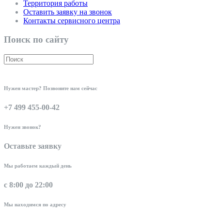
Территория работы
Оставить заявку на звонок
Контакты сервисного центра
Поиск по сайту
Нужен мастер? Позвоните нам сейчас
+7 499 455-00-42
Нужен звонок?
Оставьте заявку
Мы работаем каждый день
с 8:00 до 22:00
Мы находимся по адресу