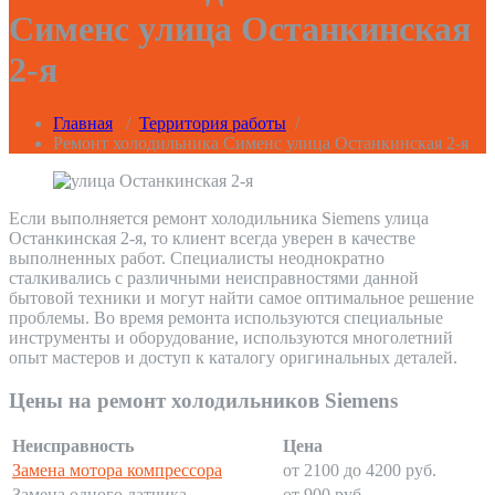
Сименс улица Останкинская
2-я
Главная
/
Территория работы
/
Ремонт холодильника Сименс улица Останкинская 2-я
Если выполняется ремонт холодильника Siemens улица
Останкинская 2-я, то клиент всегда уверен в качестве
выполненных работ. Специалисты неоднократно
сталкивались с различными неисправностями данной
бытовой техники и могут найти самое оптимальное решение
проблемы. Во время ремонта используются специальные
инструменты и оборудование, используются многолетний
опыт мастеров и доступ к каталогу оригинальных деталей.
Цены на ремонт холодильников Siemens
Неисправность
Цена
Замена мотора компрессора
от 2100 до 4200 руб.
Замена одного датчика
от 900 руб.