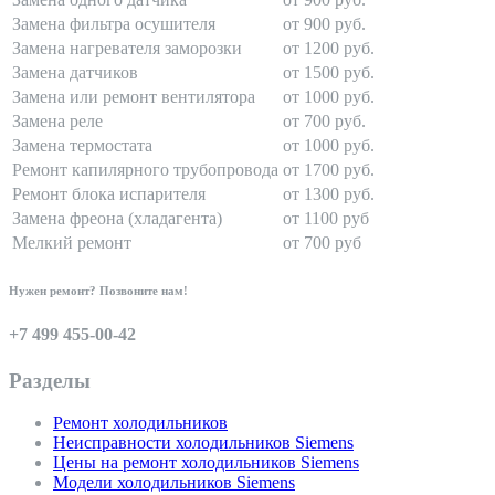
Замена фильтра осушителя
от 900 руб.
Замена нагревателя заморозки
от 1200 руб.
Замена датчиков
от 1500 руб.
Замена или ремонт вентилятора
от 1000 руб.
Замена реле
от 700 руб.
Замена термостата
от 1000 руб.
Ремонт капилярного трубопровода
от 1700 руб.
Ремонт блока испарителя
от 1300 руб.
Замена фреона (хладагента)
от 1100 руб
Мелкий ремонт
от 700 руб
Нужен ремонт? Позвоните нам!
+7 499 455-00-42
Разделы
Ремонт холодильников
Неисправности холодильников Siemens
Цены на ремонт холодильников Siemens
Модели холодильников Siemens