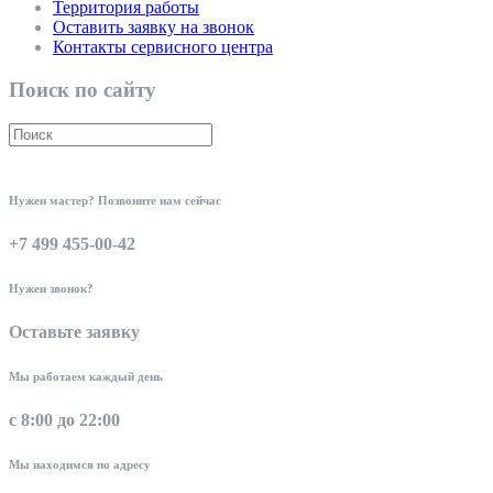
Территория работы
Оставить заявку на звонок
Контакты сервисного центра
Поиск по сайту
Нужен мастер? Позвоните нам сейчас
+7 499 455-00-42
Нужен звонок?
Оставьте заявку
Мы работаем каждый день
с 8:00 до 22:00
Мы находимся по адресу