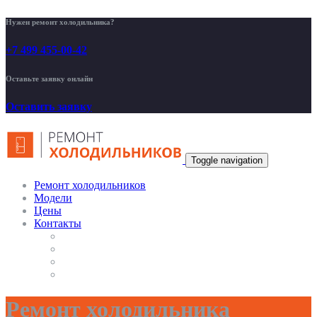
Нужен ремонт холодильника?
+7 499 455-00-42
Оставьте заявку онлайн
Оставить заявку
Toggle navigation
Ремонт холодильников
Модели
Цены
Контакты
Ремонт холодильника