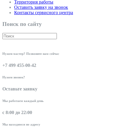
Территория работы
Оставить заявку на звонок
Контакты сервисного центра
Поиск по сайту
Нужен мастер? Позвоните нам сейчас
+7 499 455-00-42
Нужен звонок?
Оставьте заявку
Мы работаем каждый день
с 8:00 до 22:00
Мы находимся по адресу