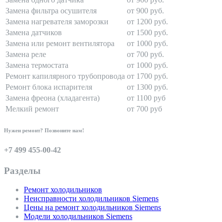
Замена фильтра осушителя
от 900 руб.
Замена нагревателя заморозки
от 1200 руб.
Замена датчиков
от 1500 руб.
Замена или ремонт вентилятора
от 1000 руб.
Замена реле
от 700 руб.
Замена термостата
от 1000 руб.
Ремонт капилярного трубопровода
от 1700 руб.
Ремонт блока испарителя
от 1300 руб.
Замена фреона (хладагента)
от 1100 руб
Мелкий ремонт
от 700 руб
Нужен ремонт? Позвоните нам!
+7 499 455-00-42
Разделы
Ремонт холодильников
Неисправности холодильников Siemens
Цены на ремонт холодильников Siemens
Модели холодильников Siemens