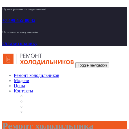
Нужен ремонт холодильника?
+7 499 455-00-42
Оставьте заявку онлайн
Оставить заявку
Toggle navigation
Ремонт холодильников
Модели
Цены
Контакты
Ремонт холодильника