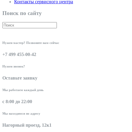
Контакты сервисного центра
Поиск по сайту
Нужен мастер? Позвоните нам сейчас
+7 499 455-00-42
Нужен звонок?
Оставьте заявку
Мы работаем каждый день
с 8:00 до 22:00
Мы находимся по адресу
Нагорный проезд, 12к1