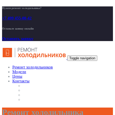
Нужен ремонт холодильника?
+7 499 455-00-42
Оставьте заявку онлайн
Оставить заявку
Toggle navigation
Ремонт холодильников
Модели
Цены
Контакты
Ремонт холодильника