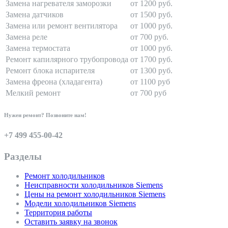
Замена нагревателя заморозки
от 1200 руб.
Замена датчиков
от 1500 руб.
Замена или ремонт вентилятора
от 1000 руб.
Замена реле
от 700 руб.
Замена термостата
от 1000 руб.
Ремонт капилярного трубопровода
от 1700 руб.
Ремонт блока испарителя
от 1300 руб.
Замена фреона (хладагента)
от 1100 руб
Мелкий ремонт
от 700 руб
Нужен ремонт? Позвоните нам!
+7 499 455-00-42
Разделы
Ремонт холодильников
Неисправности холодильников Siemens
Цены на ремонт холодильников Siemens
Модели холодильников Siemens
Территория работы
Оставить заявку на звонок