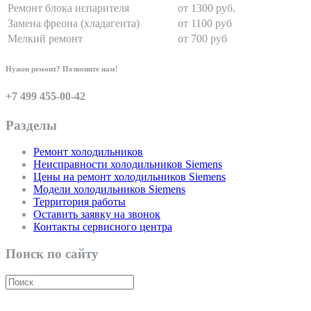
Ремонт блока испарителя
от 1300 руб.
Замена фреона (хладагента)
от 1100 руб
Мелкий ремонт
от 700 руб
Нужен ремонт? Позвоните нам!
+7 499 455-00-42
Разделы
Ремонт холодильников
Неисправности холодильников Siemens
Цены на ремонт холодильников Siemens
Модели холодильников Siemens
Территория работы
Оставить заявку на звонок
Контакты сервисного центра
Поиск по сайту