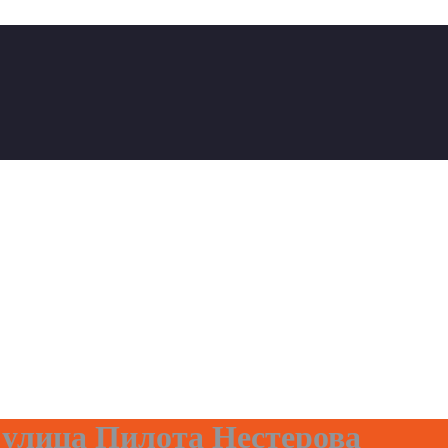
 улица Пилота Нестерова