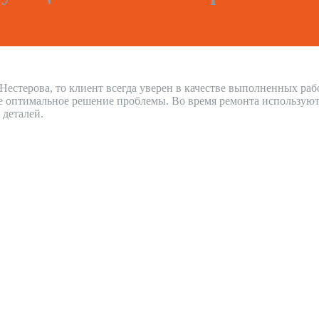
Нестерова, то клиент всегда уверен в качестве выполненных ра
е оптимальное решение проблемы. Во время ремонта используют
 деталей.