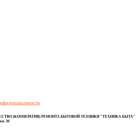
онфиденциальности
ТВО (КООПЕРАТИВ) РЕМОНТА БЫТОВОЙ ТЕХНИКИ "ТЕХНИКА БЫТА"
кв. 36