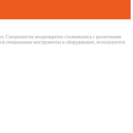
бот. Специалисты неоднократно сталкивались с различными
ся специальные инструменты и оборудование, используются