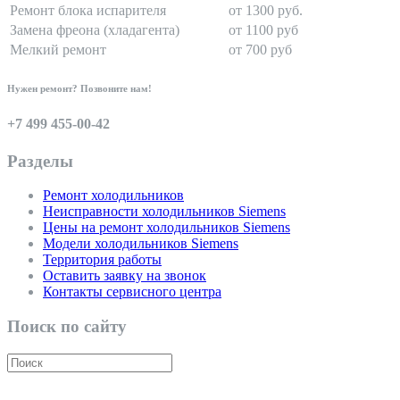
Ремонт блока испарителя
от 1300 руб.
Замена фреона (хладагента)
от 1100 руб
Мелкий ремонт
от 700 руб
Нужен ремонт? Позвоните нам!
+7 499 455-00-42
Разделы
Ремонт холодильников
Неисправности холодильников Siemens
Цены на ремонт холодильников Siemens
Модели холодильников Siemens
Территория работы
Оставить заявку на звонок
Контакты сервисного центра
Поиск по сайту