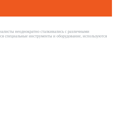
циалисты неоднократно сталкивались с различными
ся специальные инструменты и оборудование, используются