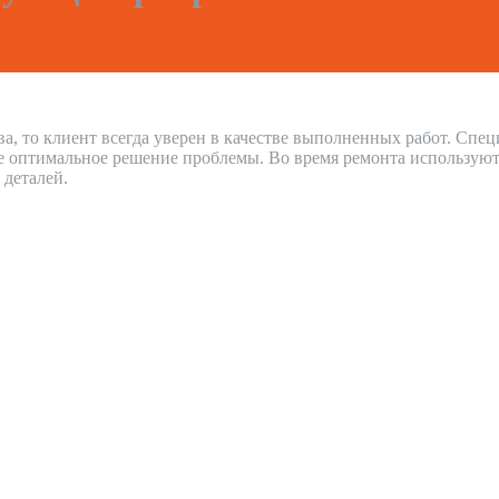
а, то клиент всегда уверен в качестве выполненных работ. Спе
е оптимальное решение проблемы. Во время ремонта используют
 деталей.