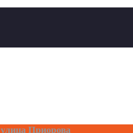
 улица Приорова