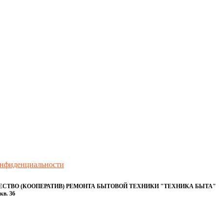
онфиденциальности
ТВО (КООПЕРАТИВ) РЕМОНТА БЫТОВОЙ ТЕХНИКИ "ТЕХНИКА БЫТА"
кв. 36