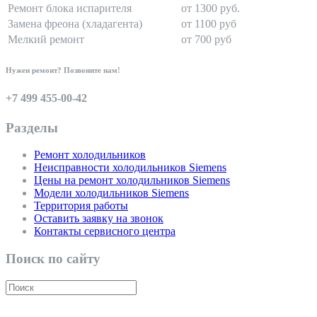
Ремонт блока испарителя
от 1300 руб.
Замена фреона (хладагента)
от 1100 руб
Мелкий ремонт
от 700 руб
Нужен ремонт? Позвоните нам!
+7 499 455-00-42
Разделы
Ремонт холодильников
Неисправности холодильников Siemens
Цены на ремонт холодильников Siemens
Модели холодильников Siemens
Территория работы
Оставить заявку на звонок
Контакты сервисного центра
Поиск по сайту