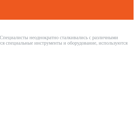
т. Специалисты неоднократно сталкивались с различными
ся специальные инструменты и оборудование, используются