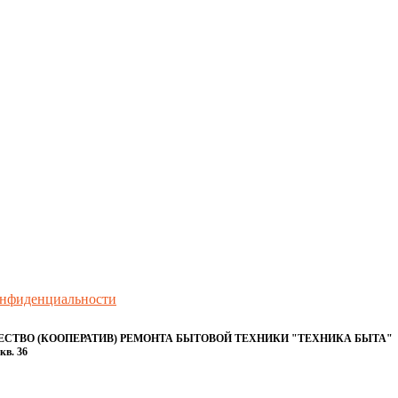
онфиденциальности
ТВО (КООПЕРАТИВ) РЕМОНТА БЫТОВОЙ ТЕХНИКИ "ТЕХНИКА БЫТА"
кв. 36