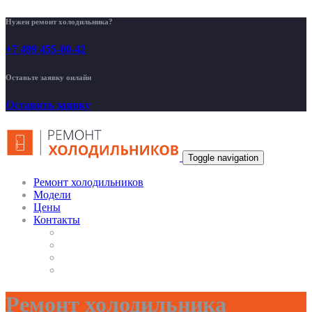
Нужен ремонт холодильника?
+7 499 455-00-42
Оставьте заявку онлайн
Оставить заявку
Toggle navigation
Ремонт холодильников
Модели
Цены
Контакты
Ремонт холодильника