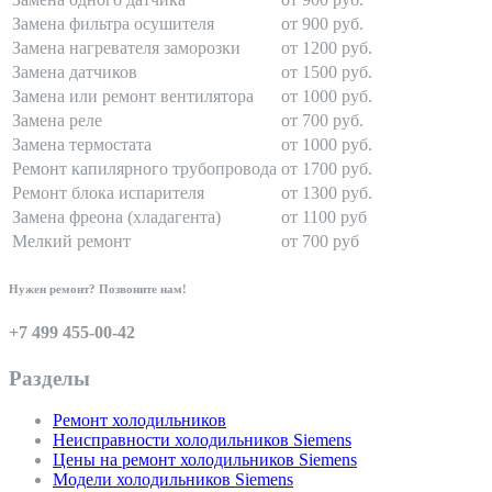
Замена фильтра осушителя
от 900 руб.
Замена нагревателя заморозки
от 1200 руб.
Замена датчиков
от 1500 руб.
Замена или ремонт вентилятора
от 1000 руб.
Замена реле
от 700 руб.
Замена термостата
от 1000 руб.
Ремонт капилярного трубопровода
от 1700 руб.
Ремонт блока испарителя
от 1300 руб.
Замена фреона (хладагента)
от 1100 руб
Мелкий ремонт
от 700 руб
Нужен ремонт? Позвоните нам!
+7 499 455-00-42
Разделы
Ремонт холодильников
Неисправности холодильников Siemens
Цены на ремонт холодильников Siemens
Модели холодильников Siemens