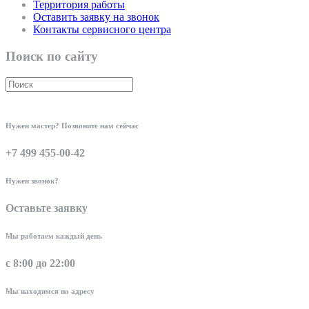
Территория работы
Оставить заявку на звонок
Контакты сервисного центра
Поиск по сайту
Нужен мастер? Позвоните нам сейчас
+7 499 455-00-42
Нужен звонок?
Оставьте заявку
Мы работаем каждый день
с 8:00 до 22:00
Мы находимся по адресу