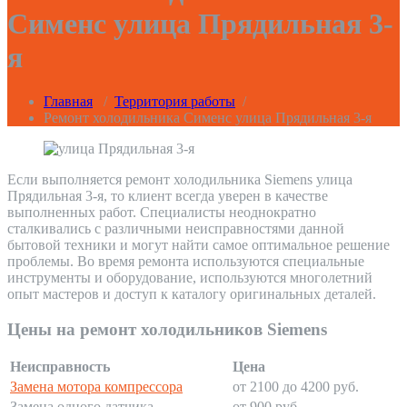
Сименс улица Прядильная 3-
я
Главная
/
Территория работы
/
Ремонт холодильника Сименс улица Прядильная 3-я
Если выполняется ремонт холодильника Siemens улица
Прядильная 3-я, то клиент всегда уверен в качестве
выполненных работ. Специалисты неоднократно
сталкивались с различными неисправностями данной
бытовой техники и могут найти самое оптимальное решение
проблемы. Во время ремонта используются специальные
инструменты и оборудование, используются многолетний
опыт мастеров и доступ к каталогу оригинальных деталей.
Цены на ремонт холодильников Siemens
Неисправность
Цена
Замена мотора компрессора
от 2100 до 4200 руб.
Замена одного датчика
от 900 руб.