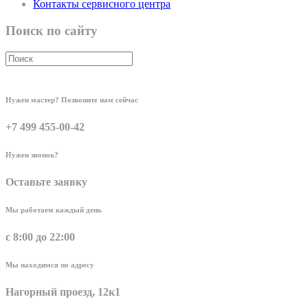
Контакты сервисного центра
Поиск по сайту
Нужен мастер? Позвоните нам сейчас
+7 499 455-00-42
Нужен звонок?
Оставьте заявку
Мы работаем каждый день
с 8:00 до 22:00
Мы находимся по адресу
Нагорный проезд, 12к1