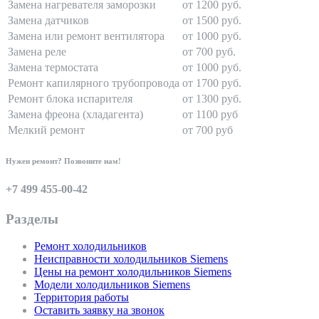
Замена нагревателя заморозки
от 1200 руб.
Замена датчиков
от 1500 руб.
Замена или ремонт вентилятора
от 1000 руб.
Замена реле
от 700 руб.
Замена термостата
от 1000 руб.
Ремонт капилярного трубопровода
от 1700 руб.
Ремонт блока испарителя
от 1300 руб.
Замена фреона (хладагента)
от 1100 руб
Мелкий ремонт
от 700 руб
Нужен ремонт? Позвоните нам!
+7 499 455-00-42
Разделы
Ремонт холодильников
Неисправности холодильников Siemens
Цены на ремонт холодильников Siemens
Модели холодильников Siemens
Территория работы
Оставить заявку на звонок