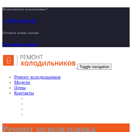
Нужен ремонт холодильника?
+7 499 455-00-42
Оставьте заявку онлайн
Оставить заявку
Toggle navigation
Ремонт холодильников
Модели
Цены
Контакты
Ремонт холодильника