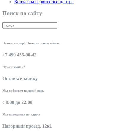
Контакты сервисного центра
Поиск по сайту
Нужен мастер? Позвоните нам сейчас
+7 499 455-00-42
Нужен звонок?
Оставьте заявку
Мы работаем каждый день
с 8:00 до 22:00
Мы находимся по адресу
Нагорный проезд, 12к1