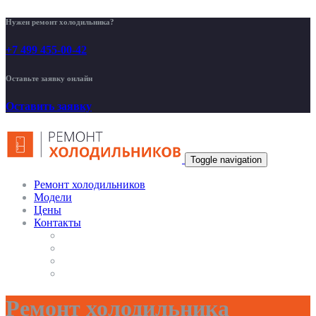
Нужен ремонт холодильника?
+7 499 455-00-42
Оставьте заявку онлайн
Оставить заявку
Toggle navigation
Ремонт холодильников
Модели
Цены
Контакты
Ремонт холодильника