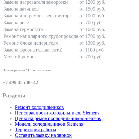
Замена нагревателя заморозки
от 1200 руб.
Замена датчиков
от 1500 руб.
Замена или ремонт вентилятора
от 1000 руб.
Замена реле
от 700 руб.
Замена термостата
от 1000 руб.
Ремонт капилярного трубопровода
от 1700 руб.
Ремонт блока испарителя
от 1300 руб.
Замена фреона (хладагента)
от 1100 руб
Мелкий ремонт
от 700 руб
Нужен ремонт? Позвоните нам!
+7 499 455-00-42
Разделы
Ремонт холодильников
Неисправности холодильников Siemens
Цены на ремонт холодильников Siemens
Модели холодильников Siemens
Территория работы
Оставить заявку на звонок